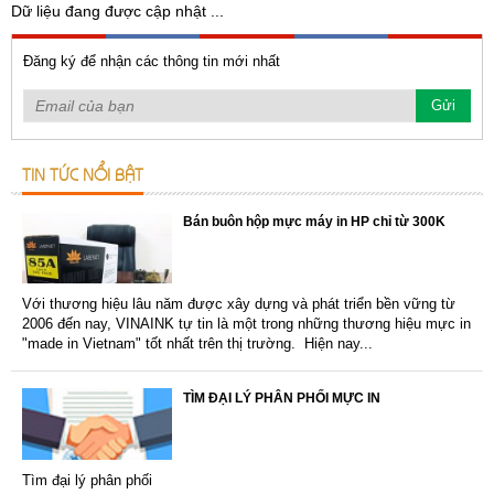
Dữ liệu đang được cập nhật ...
Đăng ký để nhận các thông tin mới nhất
TIN TỨC NỔI BẬT
Bán buôn hộp mực máy in HP chỉ từ 300K
Với thương hiệu lâu năm được xây dựng và phát triển bền vững từ
2006 đến nay, VINAINK tự tin là một trong những thương hiệu mực in
"made in Vietnam" tốt nhất trên thị trường. Hiện nay...
TÌM ĐẠI LÝ PHÂN PHỐI MỰC IN
Tìm đại lý phân phối