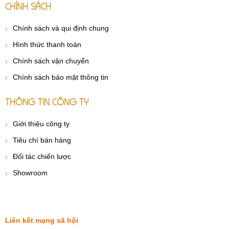
CHÍNH SÁCH
Chính sách và qui định chung
Hình thức thanh toán
Chính sách vận chuyển
Chính sách bảo mật thông tin
THÔNG TIN CÔNG TY
Giới thiệu công ty
Tiêu chí bán hàng
Đối tác chiến lược
Showroom
Liên kết mạng xã hội