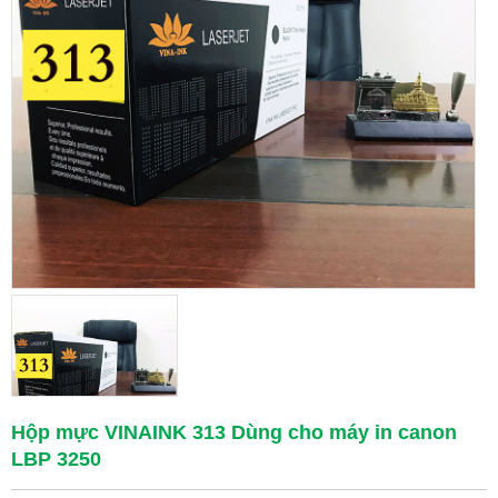
Hộp mực VINAINK 313 Dùng cho máy in canon
LBP 3250