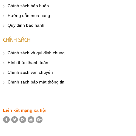
Chính sách bán buôn
Hướng dẫn mua hàng
Quy định bảo hành
CHÍNH SÁCH
Chính sách và qui định chung
Hình thức thanh toán
Chính sách vận chuyển
Chính sách bảo mật thông tin
Liên kết mạng xã hội