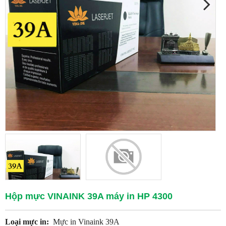
Hộp mực VINAINK 39A máy in HP 4300
Loại mực in:
Mực in Vinaink 39A