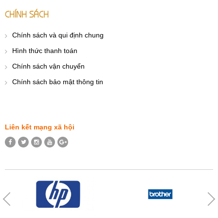
CHÍNH SÁCH
Chính sách và qui định chung
Hình thức thanh toán
Chính sách vận chuyển
Chính sách bảo mật thông tin
Liên kết mạng xã hội