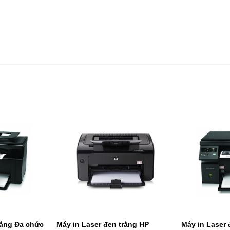
rắng Đa chức
Máy in Laser đen trắng HP
Máy in Laser 