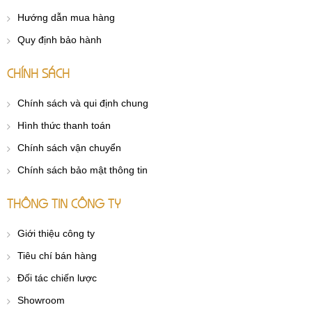
Hướng dẫn mua hàng
Quy định bảo hành
CHÍNH SÁCH
Chính sách và qui định chung
Hình thức thanh toán
Chính sách vận chuyển
Chính sách bảo mật thông tin
THÔNG TIN CÔNG TY
Giới thiệu công ty
Tiêu chí bán hàng
Đối tác chiến lược
Showroom