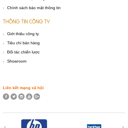
Chính sách bảo mật thông tin
THÔNG TIN CÔNG TY
Giới thiệu công ty
Tiêu chí bán hàng
Đối tác chiến lược
Showroom
Liên kết mạng xã hội